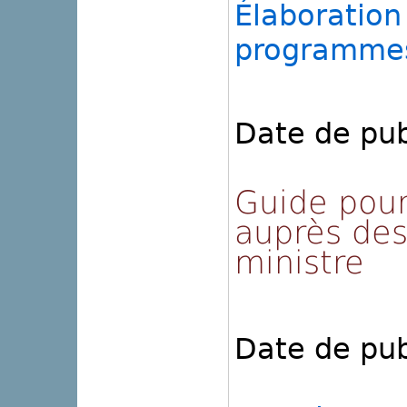
Élaboration
programme
Date de pub
Guide pour
auprès des
ministre
Date de pub