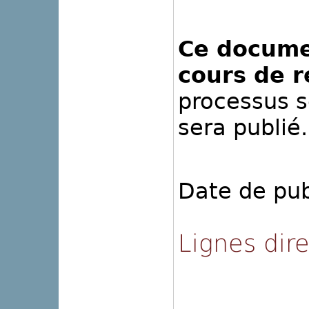
Ce docume
cours de r
processus s
sera publié.
Date de pub
Lignes dir